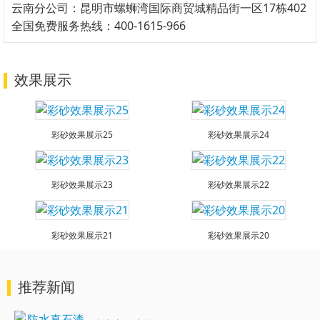
云南分公司：昆明市螺蛳湾国际商贸城精品街一区17栋402
全国免费服务热线：400-1615-966
效果展示
彩砂效果展示25
彩砂效果展示24
彩砂效果展示23
彩砂效果展示22
彩砂效果展示21
彩砂效果展示20
推荐新闻