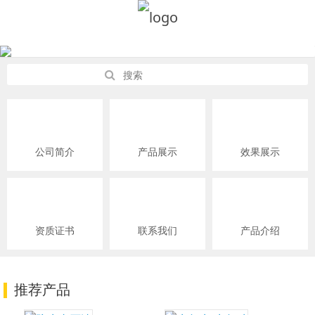
公司简介
产品展示
效果展示
资质证书
联系我们
产品介绍
推荐产品