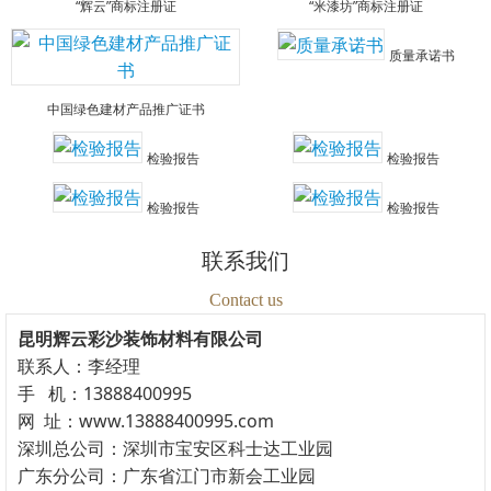
“辉云”商标注册证
“米漆坊”商标注册证
质量承诺书
中国绿色建材产品推广证书
检验报告
检验报告
检验报告
检验报告
联系我们
Contact us
昆明辉云彩沙装饰材料有限公司
联系人：李经理
手 机：13888400995
网 址：www.13888400995.com
深圳总公司：深圳市宝安区科士达工业园
广东分公司：广东省江门市新会工业园