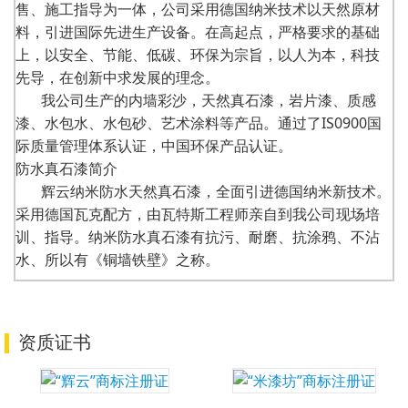
售、施工指导为一体，公司采用德国纳米技术以天然原材
料，引进国际先进生产设备。在高起点，严格要求的基础
上，以安全、节能、低碳、环保为宗旨，以人为本，科技
先导，在创新中求发展的理念。
我公司生产的内墙彩沙，天然真石漆，岩片漆、质感
漆、水包水、水包砂、艺术涂料等产品。通过了IS0900国
际质量管理体系认证，中国环保产品认证。
防水真石漆简介
辉云纳米防水天然真石漆，全面引进德国纳米新技术。
采用德国瓦克配方，由瓦特斯工程师亲自到我公司现场培
训、指导。纳米防水真石漆有抗污、耐磨、抗涂鸦、不沾
水、所以有《铜墙铁壁》之称。
资质证书