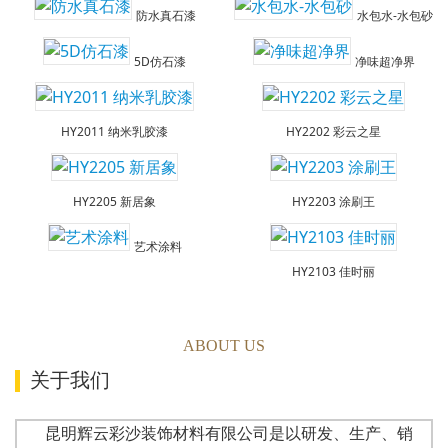
防水真石漆
水包水-水包砂
5D仿石漆
净味超净界
HY2011 纳米乳胶漆
HY2202 彩云之星
HY2205 新居象
HY2203 涂刷王
艺术涂料
HY2103 佳时丽
ABOUT US
关于我们
昆明辉云彩沙装饰材料有限公司是以研发、生产、销